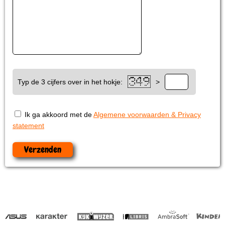
Typ de 3 cijfers over in het hokje:
>
Ik ga akkoord met de
Algemene voorwaarden & Privacy
statement
Verzenden