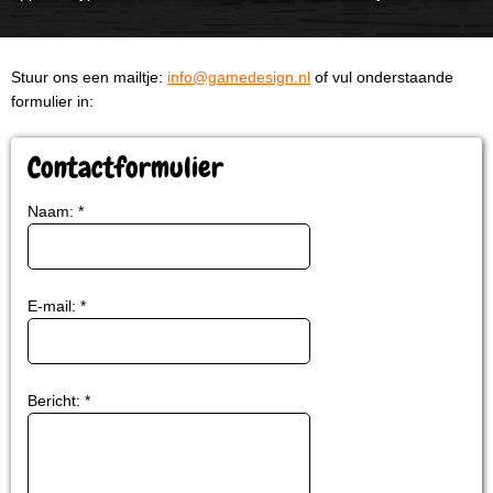
Stuur ons een mailtje:
info@gamedesign.nl
of vul onderstaande
formulier in:
Contactformulier
Naam:
*
E-mail:
*
Bericht:
*